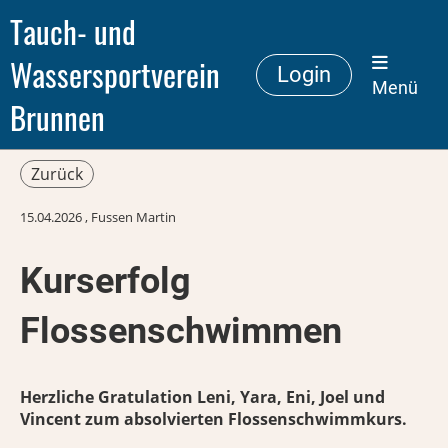
Tauch- und
Wassersportverein
Login
Menü
Brunnen
Zurück
15.04.2026
, Fussen Martin
Kurserfolg
Flossenschwimmen
Herzliche Gratulation Leni, Yara, Eni, Joel und
Vincent zum absolvierten Flossenschwimmkurs.