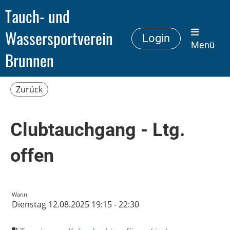
Tauch- und
Wassersportverein
Login
Menü
Brunnen
Zurück
Clubtauchgang - Ltg.
offen
Wann
Dienstag 12.08.2025 19:15 - 22:30