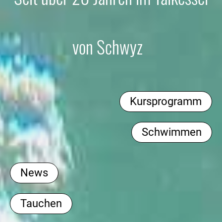
von Schwyz
Kursprogramm
Schwimmen
News
Tauchen