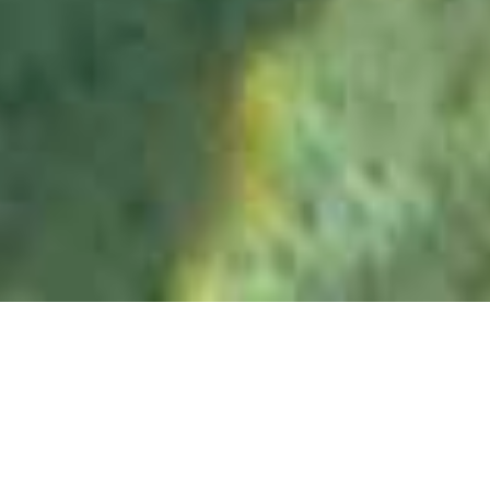
Über uns