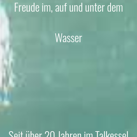
Freude im, auf und unter dem
Wasser
Seit über 20 Jahren im Talkessel