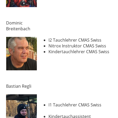
Dominic
Breitenbach
I2 Tauchlehrer CMAS Swiss
Nitrox Instruktor CMAS Swiss
Kindertauchlehrer CMAS Swiss
Bastian Regli
I1 Tauchlehrer CMAS Swiss
Kindertauchassistent